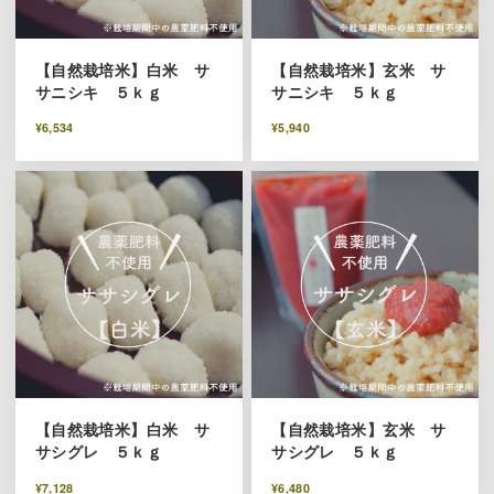
【自然栽培米】白米 サ
【自然栽培米】玄米 サ
サニシキ ５ｋｇ
サニシキ ５ｋｇ
¥6,534
¥5,940
【自然栽培米】白米 サ
【自然栽培米】玄米 サ
サシグレ ５ｋｇ
サシグレ ５ｋｇ
¥7,128
¥6,480