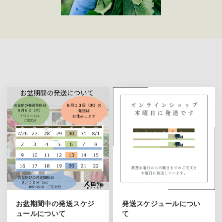
お盆期間中の発送スケジ
発送スケジュールについ
ュールについて
て