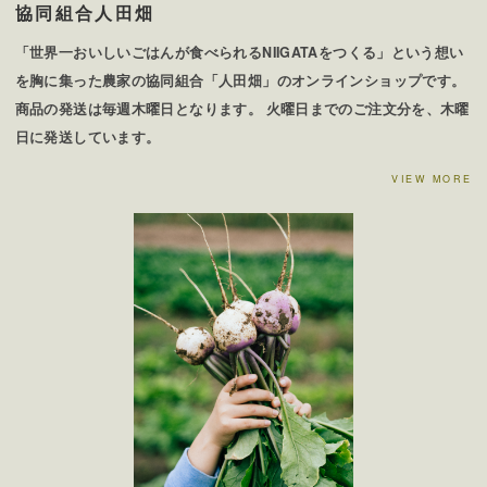
協同組合人田畑
「世界一おいしいごはんが食べられるNIIGATAをつくる」という想い
を胸に集った農家の協同組合「人田畑」のオンラインショップです。
商品の発送は毎週木曜日となります。 火曜日までのご注文分を、木曜
日に発送しています。
VIEW MORE