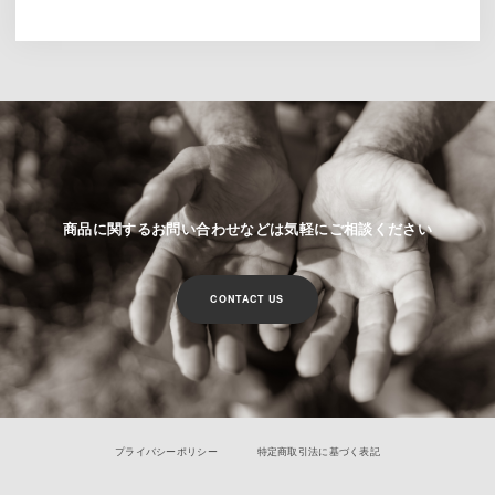
商品に関するお問い合わせなどは気軽にご相談ください
CONTACT US
プライバシーポリシー
特定商取引法に基づく表記