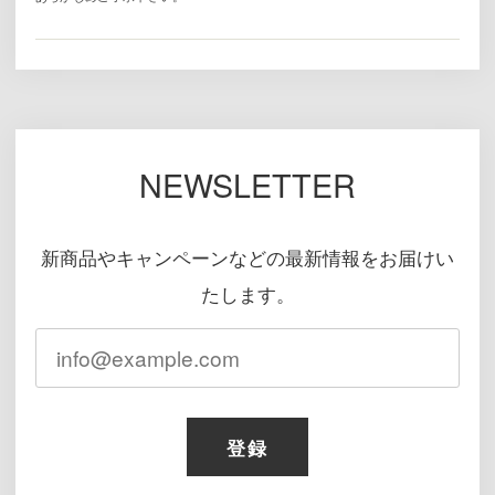
NEWSLETTER
新商品やキャンペーンなどの最新情報をお届けい
たします。
登録