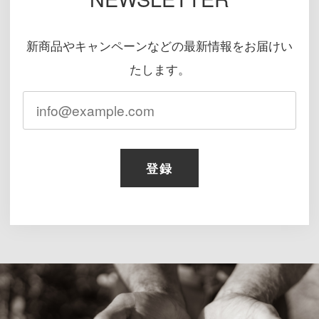
新商品やキャンペーンなどの最新情報をお届けい
たします。
登録