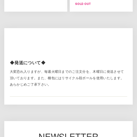
SOLD OUT
◆発送について◆
大変恐れ入りますが、毎週火曜日までのご注文分を、木曜日に発送させて
頂いております。また、梱包にはリサイクル段ボールを使用いたします。
あらかじめご了承下さい。
NEWSLETTER