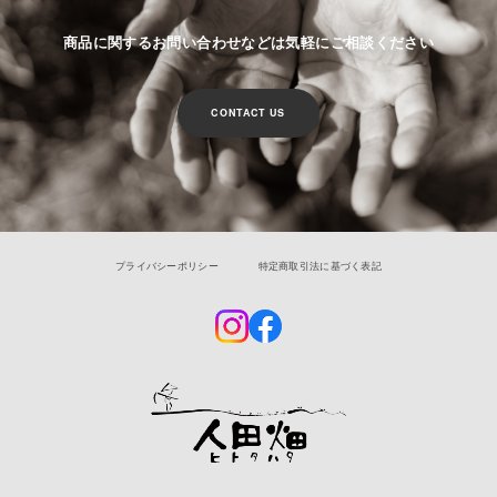
商品に関するお問い合わせなどは気軽にご相談ください
CONTACT US
プライバシーポリシー
特定商取引法に基づく表記