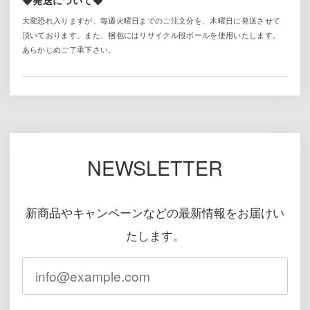
大変恐れ入りますが、毎週火曜日までのご注文分を、木曜日に発送させて
頂いております。また、梱包にはリサイクル段ボールを使用いたします。
あらかじめご了承下さい。
NEWSLETTER
新商品やキャンペーンなどの最新情報をお届けい
たします。