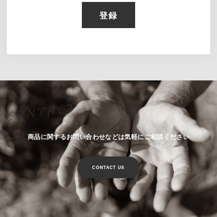
登録
商品に関するお問い合わせなどは気軽にご相談ください
CONTACT US