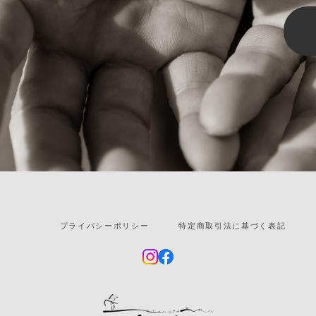
プライバシーポリシー
特定商取引法に基づく表記