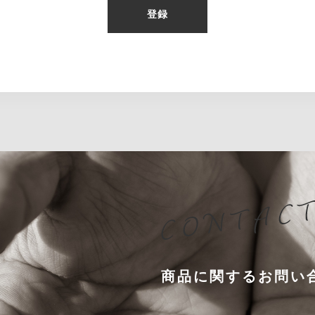
登録
商品に関するお問い