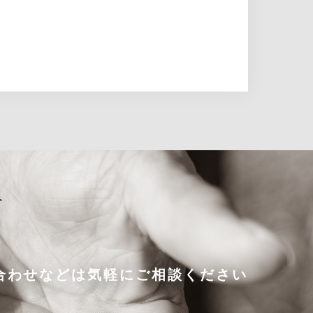
合わせなどは気軽にご相談ください