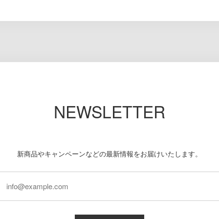
NEWSLETTER
新商品やキャンペーンなどの最新情報をお届けいたします。