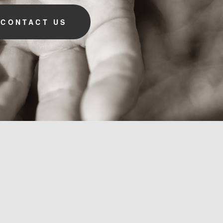
CONTACT US