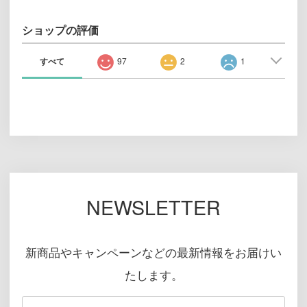
ショップの評価
すべて
97
2
1
NEWSLETTER
新商品やキャンペーンなどの最新情報をお届けい
たします。