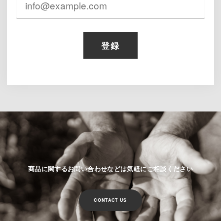
登録
商品に関するお問い合わせなどは気軽にご相談ください
CONTACT US