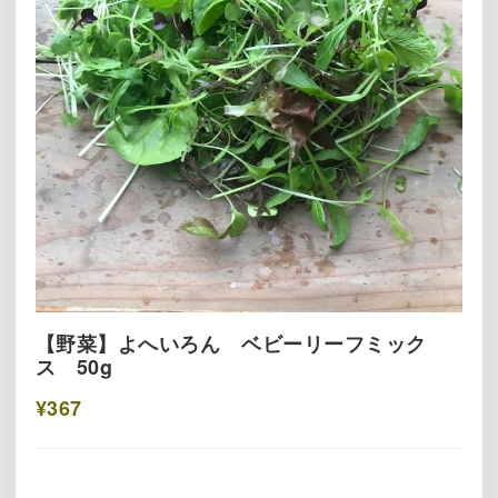
【野菜】よへいろん ベビーリーフミック
ス 50g
¥367