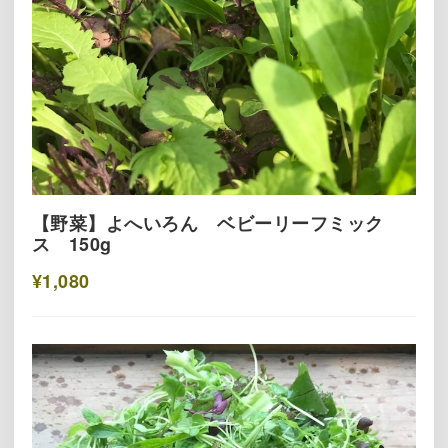
【野菜】よへいろん ベビーリーフミック
ス 150g
¥1,080