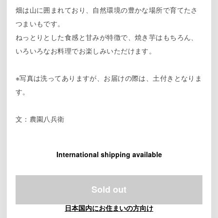
畑は山に囲まれており、自然環境の豊かな場所で育てたさ
つまいもです。
ねっとりとした食感と甘みが特徴で、焼き芋はもちろん、
いろいろなお料理でお楽しみいただけます。
※写真は洗ってありますが、お届けの際は、土付きとなりま
す。
文：農園八兵衛
International shipping available
Sold out
日本国内にお住まいの方向け