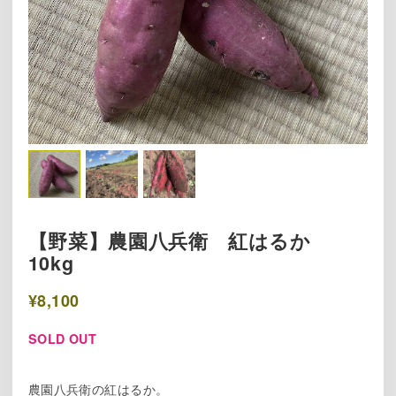
【野菜】農園八兵衛 紅はるか
10kg
¥8,100
SOLD OUT
農園八兵衛の紅はるか。