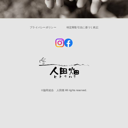
プライバシーポリシー
特定商取引法に基づく表記
©︎協同組合 人田畑 All rights reserved.