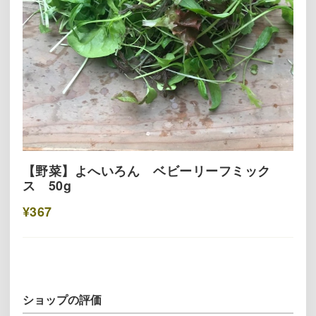
【野菜】よへいろん ベビーリーフミック
ス 50g
¥367
ショップの評価