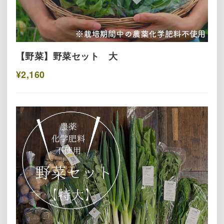
【野菜】野菜セット 大
¥2,160