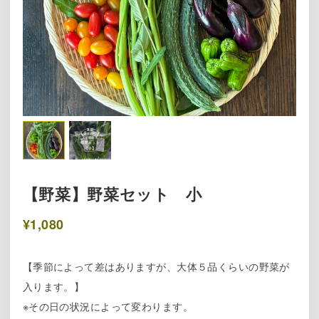
【野菜】野菜セット 小
¥1,080
【季節によって差はありますが、大体５品くらいの野菜が
入ります。】
※その日の状況によって変わります。