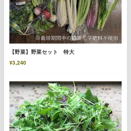
【野菜】野菜セット 特大
¥3,240