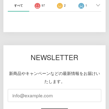
すべて
97
2
1
NEWSLETTER
新商品やキャンペーンなどの最新情報をお届けい
たします。