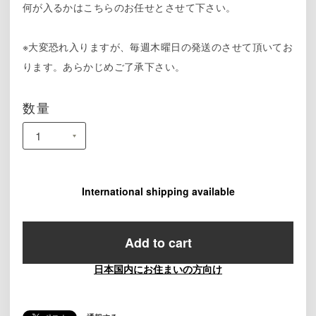
何が入るかはこちらのお任せとさせて下さい。
※大変恐れ入りますが、毎週木曜日の発送のさせて頂いてお
ります。あらかじめご了承下さい。
数量
International shipping available
Add to cart
日本国内にお住まいの方向け