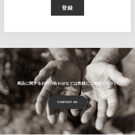
登録
商品に関するお問い合わせなどは気軽にご相談ください
CONTACT US